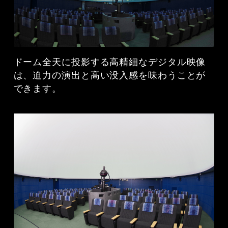
ドーム全天に投影する高精細なデジタル映像
は、迫力の演出と高い没入感を味わうことが
できます。