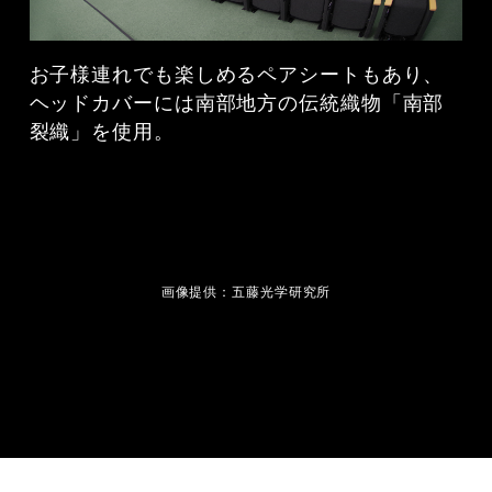
お子様連れでも楽しめるペアシートもあり、
ヘッドカバーには南部地方の伝統織物「南部
裂織」を使用。
画像提供：五藤光学研究所