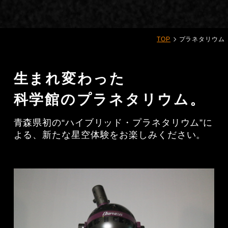
TOP
プラネタリウム
生まれ変わった
科学館のプラネタリウム。
青森県初の“ハイブリッド・プラネタリウム”に
よる、新たな星空体験をお楽しみください。