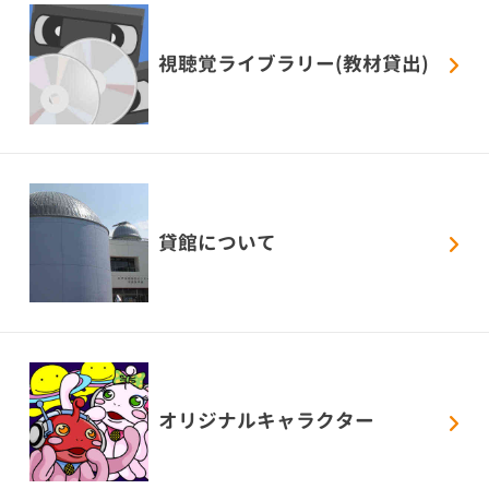
視聴覚ライブラリー(教材貸出)
貸館について
オリジナルキャラクター