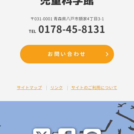
〒031-0001 青森県八戸市類家4丁目3-1
0178-45-8131
TEL
お問い合わせ
サイトマップ
リンク
サイトのご利用について