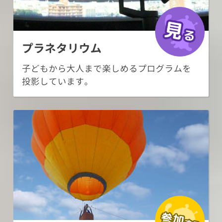
プラネタリウム
子どもから大人まで楽しめるプログラムを
投影しています。