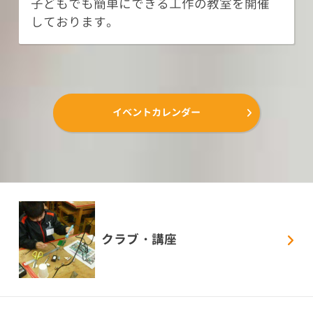
子どもでも簡単にできる工作の教室を開催
しております。
イベントカレンダー
クラブ・講座