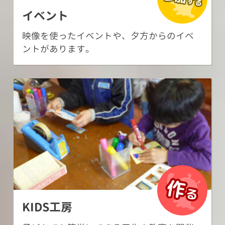
イベント
映像を使ったイベントや、夕方からのイベ
ントがあります。
KIDS工房