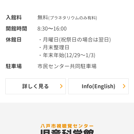
入館料
無料
(プラネタリウムのみ有料)
開館時間
8:30〜16:00
休館日
・月曜日(祝祭日の場合は翌日)
・月末整理日
・年末年始(12/29～1/3)
駐車場
市民センター共同駐車場
詳しく見る
Info(English)